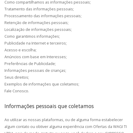
Como compartilhamos as informações pessoais;
Tratamento das informações pessoais;
Processamento das informações pessoais;
Retenção de informações pessoais;
Localização de informações pessoais;
Como garantimos informações;
Publicidade na Internet e terceiros;
Acesso e escolha;
Anúncios com base em Interesses;
Preferências de Publicidade;
Informações pessoais de crianças;
Seus direitos;
Exemplos de informações que coletamos;
Fale Conosco.
Informações pessoais que coletamos
Ao utilizar as nossas plataformas, ou de alguma forma estabelecer
algum contato ou obtiver alguma experiência com Ofertas da WAGI TI