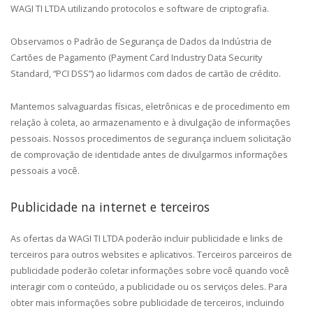
WAGI TI LTDA utilizando protocolos e software de criptografia.
Observamos o Padrão de Segurança de Dados da Indústria de
Cartões de Pagamento (Payment Card Industry Data Security
Standard, “PCI DSS”) ao lidarmos com dados de cartão de crédito.
Mantemos salvaguardas físicas, eletrônicas e de procedimento em
relação à coleta, ao armazenamento e à divulgação de informações
pessoais. Nossos procedimentos de segurança incluem solicitação
de comprovação de identidade antes de divulgarmos informações
pessoais a você.
Publicidade na internet e terceiros
As ofertas da WAGI TI LTDA poderão incluir publicidade e links de
terceiros para outros websites e aplicativos. Terceiros parceiros de
publicidade poderão coletar informações sobre você quando você
interagir com o conteúdo, a publicidade ou os serviços deles. Para
obter mais informações sobre publicidade de terceiros, incluindo