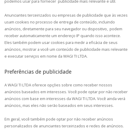
podemos usar para fornecer publicidade mais relevante e útil.
Anunciantes terceirizados ou empresas de publicidade que às vezes
usam cookies no processo de entrega de conteúdo, incluindo
anúncios, diretamente para seu navegador ou dispositivo, podem
receber automaticamente um endereço IP quando isso acontece.
Eles também podem usar cookies para medir a eficácia de seus
anúncios, mostrar a você um conteúdo de publicidade mais relevante
e executar serviços em nome da WAGI TI LTDA.
Preferências de publicidade
A WAGI TI LTDA oferece opções sobre como receber nossos
anúncios baseados em interesses. Você pode optar por não receber
anúncios com base em interesses da WAGI TI LTDA. Você ainda verá
anúncios, mas eles não serão baseados em seus interesses.
Em geral, você também pode optar por não receber anúncios
personalizados de anunciantes terceirizados e redes de anúncios.