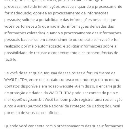
processamento de informações pessoais quando o processamento
for inadequado; opor-se ao processamento de informações
pessoais; solicitar a portabilidade das informações pessoais que
você nos forneceu (o que não inclui informações derivadas das
informações coletadas), quando o processamento das informações
pessoais basear-se em consentimento ou contrato com você e for
realizado por meio automatizado; e solicitar informações sobre a
possibilidade de recusar o consentimento e as consequências de
fazê-lo.
Se você desejar qualquer uma dessas coisas e for um cliente da
WAGI TI LTDA, entre em contato conosco no endereço ou no menu
Contatos disponíveis em nosso website. Além disso, o encarregado
de proteção de dados da WAGI TI LTDA pode ser contatado pelo e-
mail dpo@wagi.com.br. Você também pode registrar uma reclamação
junto à ANPD (Autoridade Nacional de Proteção de Dados) do Brasil
por meio de seus canais oficiais.
Quando você consente com o processamento das suas informações