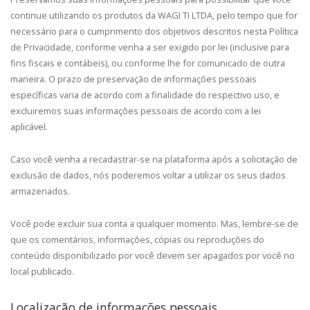
continue utilizando os produtos da WAGI TI LTDA, pelo tempo que for
necessário para o cumprimento dos objetivos descritos nesta Política
de Privacidade, conforme venha a ser exigido por lei (inclusive para
fins fiscais e contábeis), ou conforme lhe for comunicado de outra
maneira. O prazo de preservação de informações pessoais
específicas varia de acordo com a finalidade do respectivo uso, e
excluiremos suas informações pessoais de acordo com a lei
aplicável.
Caso você venha a recadastrar-se na plataforma após a solicitação de
exclusão de dados, nós poderemos voltar a utilizar os seus dados
armazenados.
Você pode excluir sua conta a qualquer momento. Mas, lembre-se de
que os comentários, informações, cópias ou reproduções do
conteúdo disponibilizado por você devem ser apagados por você no
local publicado.
Localização de informações pessoais