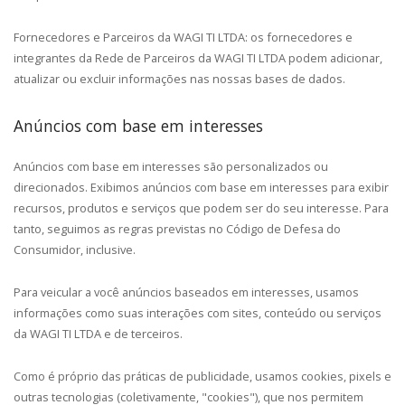
Fornecedores e Parceiros da
WAGI TI LTDA
:
os fornecedores e
integrantes da Rede de Parceiros da WAGI TI LTDA podem adicionar,
atualizar ou excluir informações nas nossas bases de dados.
Anúncios com base em interesses
Anúncios com base em interesses são personalizados ou
direcionados. Exibimos anúncios com base em interesses para exibir
recursos, produtos e serviços que podem ser do seu interesse. Para
tanto, seguimos as regras previstas no Código de Defesa do
Consumidor, inclusive.
Para veicular a você anúncios baseados em interesses, usamos
informações como suas interações com sites, conteúdo ou serviços
da WAGI TI LTDA e de terceiros.
Como é próprio das práticas de publicidade, usamos cookies, pixels e
outras tecnologias (coletivamente, "cookies"), que nos permitem