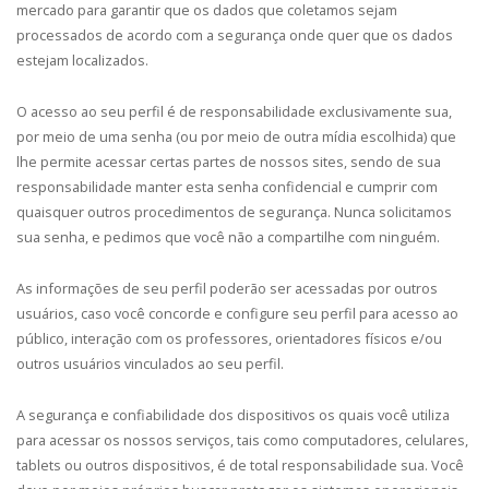
mercado para garantir que os dados que coletamos sejam
processados de acordo com a segurança onde quer que os dados
estejam localizados.
O acesso ao seu perfil é de responsabilidade exclusivamente sua,
por meio de uma senha (ou por meio de outra mídia escolhida) que
lhe permite acessar certas partes de nossos sites, sendo de sua
responsabilidade manter esta senha confidencial e cumprir com
quaisquer outros procedimentos de segurança. Nunca solicitamos
sua senha, e pedimos que você não a compartilhe com ninguém.
As informações de seu perfil poderão ser acessadas por outros
usuários, caso você concorde e configure seu perfil para acesso ao
público, interação com os professores, orientadores físicos e/ou
outros usuários vinculados ao seu perfil.
A segurança e confiabilidade dos dispositivos os quais você utiliza
para acessar os nossos serviços, tais como computadores, celulares,
tablets ou outros dispositivos, é de total responsabilidade sua. Você