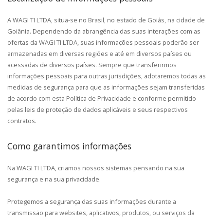
A WAGI TI LTDA, situa-se no Brasil, no estado de Goiás, na cidade de
Goiânia. Dependendo da abrangência das suas interações com as
ofertas da WAGI TI LTDA, suas informações pessoais poderão ser
armazenadas em diversas regiões e até em diversos países ou
acessadas de diversos países. Sempre que transferirmos
informações pessoais para outras jurisdições, adotaremos todas as
medidas de segurança para que as informações sejam transferidas
de acordo com esta Política de Privacidade e conforme permitido
pelas leis de proteção de dados aplicáveis e seus respectivos
contratos.
Como garantimos informações
Na WAGI TI LTDA, criamos nossos sistemas pensando na sua
segurança e na sua privacidade.
Protegemos a segurança das suas informações durante a
transmissão para websites, aplicativos, produtos, ou serviços da