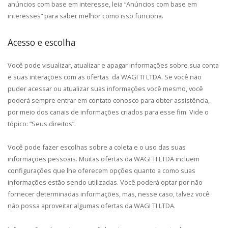
anúncios com base em interesse, leia “Anúncios com base em
interesses” para saber melhor como isso funciona.
Acesso e escolha
Você pode visualizar, atualizar e apagar informações sobre sua conta
e suas interações com as ofertas da WAGI TI LTDA. Se você não
puder acessar ou atualizar suas informações você mesmo, você
poderá sempre entrar em contato conosco para obter assistência,
por meio dos canais de informações criados para esse fim. Vide o
tópico: “Seus direitos”.
Você pode fazer escolhas sobre a coleta e o uso das suas
informações pessoais. Muitas ofertas da WAGI TI LTDA incluem
configurações que lhe oferecem opções quanto a como suas
informações estão sendo utilizadas. Você poderá optar por não
fornecer determinadas informações, mas, nesse caso, talvez você
não possa aproveitar algumas ofertas da WAGI TI LTDA.