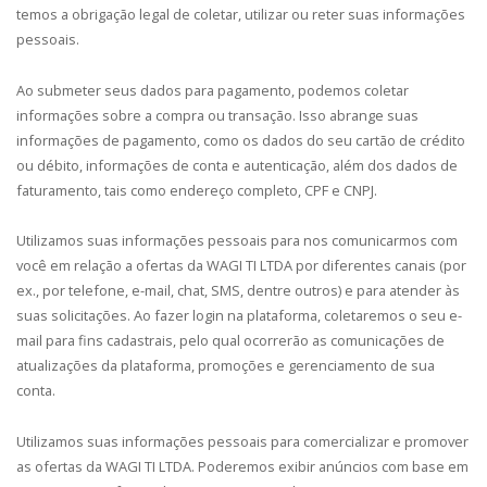
temos a obrigação legal de coletar, utilizar ou reter suas informações
pessoais.
Ao submeter seus dados para pagamento, podemos coletar
informações sobre a compra ou transação. Isso abrange suas
informações de pagamento, como os dados do seu cartão de crédito
ou débito, informações de conta e autenticação, além dos dados de
faturamento, tais como endereço completo, CPF e CNPJ.
Utilizamos suas informações pessoais para nos comunicarmos com
você em relação a ofertas da WAGI TI LTDA por diferentes canais (por
ex., por telefone, e-mail, chat, SMS, dentre outros) e para atender às
suas solicitações. Ao fazer login na plataforma, coletaremos o seu e-
mail para fins cadastrais, pelo qual ocorrerão as comunicações de
atualizações da plataforma, promoções e gerenciamento de sua
conta.
Utilizamos suas informações pessoais para comercializar e promover
as ofertas da WAGI TI LTDA. Poderemos exibir anúncios com base em