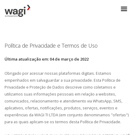
Política de Privacidade e Termos de Uso
Última atualização em: 04 de março de 2022
Obrigado por acessar nossas plataformas digitais. Estamos
empenhados em salvaguardar a sua privacidade. Esta Política de
Privacidade e Proteção de Dados descreve como coletamos e
utilizamos suas informações pessoais em relação a websites,
comunicados, relacionamento e atendimento via WhatsApp, SMS,
aplicativos, ofertas, notificações, produtos, serviços, eventos e
experiências da WAGI TI LTDA (em conjunto denominamos "ofertas")
para as quais aplicam-se os termos desta Política de Privacidade.