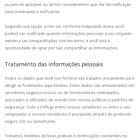
ou pela lei aplicável, ou (ii) nós consideremos que dar tal notificação
seria irrelevante e ineficiente.
Segundo sua opção: a não ser conforme estipulado acima, você
poderá ser notificado quando informações pessoais a seu respeito
vierem a ser compartilhadas com terceiros, e você terá a
oportunidade de optar por não compartilhar as informações.
Tratamento das informações pessoais
Todos os dados que você nos fornece são tratados unicamente para
atingir as finalidades aqui listadas. Estes dados são armazenados em
servidores seguros nossos ou de fornecedores contratados,
acessados e utilizados de acordo com nossas políticas e padrões de
segurança. Todo o tráfego entre nossos servidores ou entre o seu
computador e nossos servidores é encriptado através do protocolo
seguro SSL ou semelhante.
Tomamos medidas de boas práticas e certificações existentes no