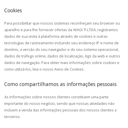
Cookies
Para possibilitar que nossos sistemas reconheçam seu browser ou
aparelho e para lhe fornecer ofertas da WAGI TI LTDA, registramos
dados de sua visita à plataforma através de cookies e outras
tecnologias de rastreamento incluindo seu endereço IP e nome de
domínio, a versão do seu navegador e do seu sistema operacional,
dados de tráfego online, dados de localização,
logs
da web e outros
dados de navegação. Para obter mais informações sobre cookies e
como utilizá-los, leia o nosso Aviso de Cookies.
Como compartilhamos as informações pessoais
As informações sobre nossos clientes constituem uma parte
importante do nosso negócio, sendo que nossas atividades não
incluem a venda das informações pessoais dos nossos clientes a
terceiros.