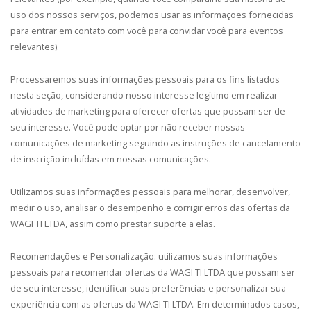
uso dos nossos serviços, podemos usar as informações fornecidas
para entrar em contato com você para convidar você para eventos
relevantes).
Processaremos suas informações pessoais para os fins listados
nesta seção, considerando nosso interesse legítimo em realizar
atividades de marketing para oferecer ofertas que possam ser de
seu interesse. Você pode optar por não receber nossas
comunicações de marketing seguindo as instruções de cancelamento
de inscrição incluídas em nossas comunicações.
Utilizamos suas informações pessoais para melhorar, desenvolver,
medir o uso, analisar o desempenho e corrigir erros das ofertas da
WAGI TI LTDA, assim como prestar suporte a elas.
Recomendações e Personalização: utilizamos suas informações
pessoais para recomendar ofertas da WAGI TI LTDA que possam ser
de seu interesse, identificar suas preferências e personalizar sua
experiência com as ofertas da WAGI TI LTDA. Em determinados casos,